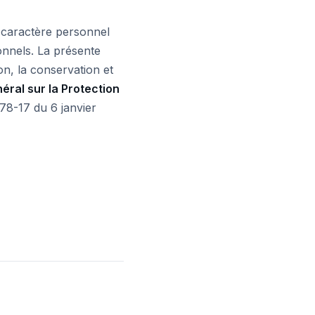
 caractère personnel
onnels. La présente
ion, la conservation et
ral sur la Protection
78-17 du 6 janvier