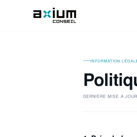
INFORMATION LÉGAL
Politiq
DERNIÈRE MISE À JOUR 