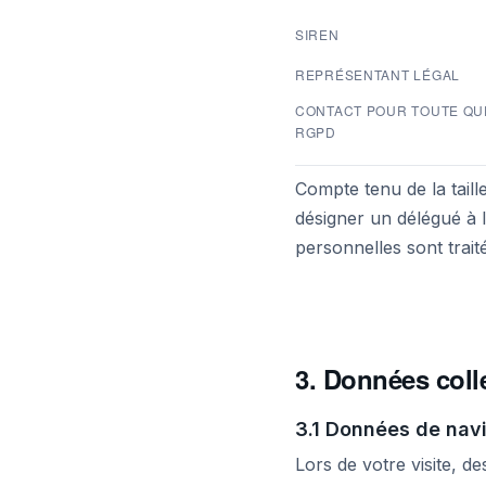
SIREN
REPRÉSENTANT LÉGAL
CONTACT POUR TOUTE QU
RGPD
Compte tenu de la taill
désigner un délégué à 
personnelles sont trait
3. Données colle
3.1 Données de navi
Lors de votre visite, d