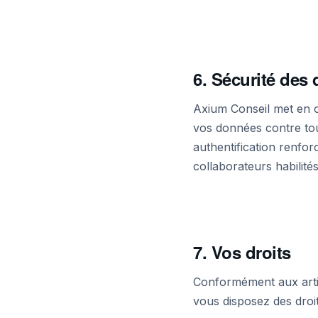
6. Sécurité des
Axium Conseil met en 
vos données contre tout
authentification renfo
collaborateurs habilités
7. Vos droits
Conformément aux articl
vous disposez des droi