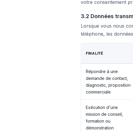
votre consentement préa
3.2 Données transmi
Lorsque vous nous con
téléphone, les données
FINALITÉ
Répondre à une
demande de contact,
diagnostic, proposition
commerciale
Exécution d'une
mission de conseil,
formation ou
démonstration